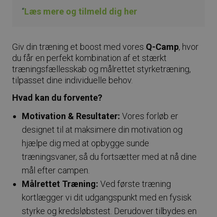
Læs mere og tilmeld dig her
Giv din træning et boost med vores
Q-Camp
, hvor
du får en perfekt kombination af et stærkt
træningsfællesskab og målrettet styrketræning,
tilpasset dine individuelle behov.
Hvad kan du forvente?
Motivation & Resultater:
Vores forløb er
designet til at maksimere din motivation og
hjælpe dig med at opbygge sunde
træningsvaner, så du fortsætter med at nå dine
mål efter campen.
Målrettet Træning:
Ved første træning
kortlægger vi dit udgangspunkt med en fysisk
styrke og kredsløbstest. Derudover tilbydes en