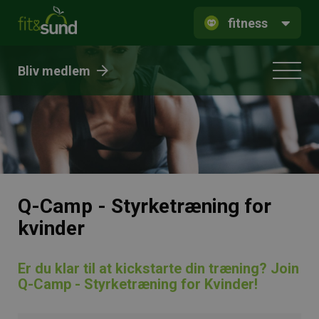
fitness
Bliv medlem
Q-Camp - Styrketræning for
kvinder
Er du klar til at kickstarte din træning? Join
Q-Camp - Styrketræning for Kvinder!