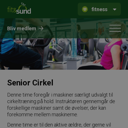
fitness
Bliv medlem
Senior Cirkel
Denne time foregår i maskiner særligt udvalgt til
cirkeltræning på hold. Instruktøren gennemgår de
forskellige maskiner samt de øvelser, der kan
forekomme mellem maskinerne.
Denne time er til den aktive ældre, der gerne vil