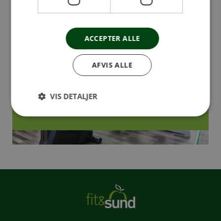
ACCEPTER ALLE
AFVIS ALLE
VIS DETALJER
Flere billeder