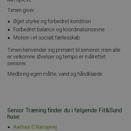
Timen giver:
Øget styrke og forbedret kondition
Forbedret balance og koordinationsevne
Motion i et socialt fællesskab
Timen henvender sig primært til seniorer; men alle
er velkomne. Øvelser og tempo er målrettet
seniorer.
Medbring egen måtte, vand og håndklæde.
Senior Træning finder du i følgende Fit&Sund
huse:
Aarhus C Karupvej