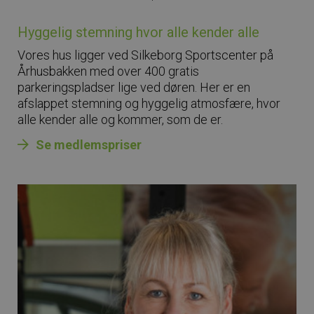
Hyggelig stemning hvor alle kender alle
Vores hus ligger ved Silkeborg Sportscenter på
Århusbakken med
over 400 gratis
parkeringspladser lige ved døren. Her er en
afslappet stemning og hyggelig atmosfære, hvor
alle kender alle og kommer, som de er.
Se medlemspriser