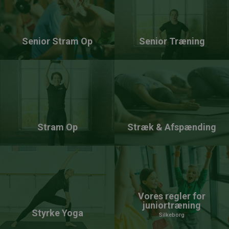
Senior Stram Op
Senior Træning
Stram Op
Stræk & Afspænding
Vores regler for
juniortræning
Styrke Yoga
Silkeborg