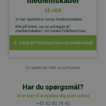
medlemskaber
SE HER
Vi har opdateret vores medlemskaber.
Klik på linket, og se udvalget af
medlemskaber i dit lokale Fit&Sund-hus.
Vælg dit Fit&Sund-hus og medlemskab
Se gældende vilkår og betingelser
Har du spørgsmål?
Vi er klar til at hjælpe dig godt videre
+45 42 80 74 45