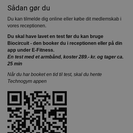
Sådan gør du
Du kan tilmelde dig online eller købe dit medlemskab i
vores receptionen.
Du skal have lavet en test før du kan bruge
Biocircuit - den booker du i receptionen eller på din
app under E-Fitness.
En test med et armbånd, koster 289.- kr. og tager ca.
25 min
Når du har booket en tid til test, skal du hente
Technogym appen