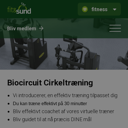
fitness
Bliv medlem
Biocircuit Cirkeltræning
Vi introducerer, en effektiv træning tilpasset dig
Du kan træne effektivt på 30 minutter
Bliv effektivt coachet af vores virtuelle træner
Bliv guidet til at nå præcis DINE mål