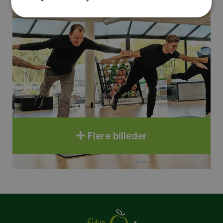
Flere billeder