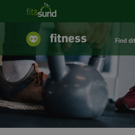
Find di