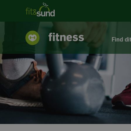
Find di