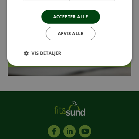
ACCEPTER ALLE
AFVIS ALLE
VIS DETALJER
Flere billeder